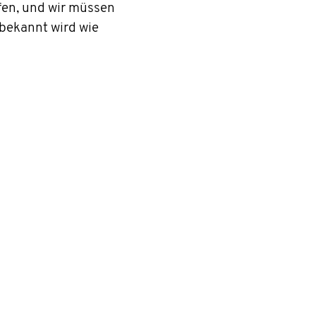
fen, und wir müssen
bekannt wird wie