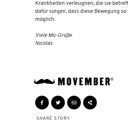
Krankheiten verleugnen, die sie betref
dafür sorgen, dass diese Bewegung so 
möglich.
Viele Mo-Grüße
Nicolas
SHARE STORY