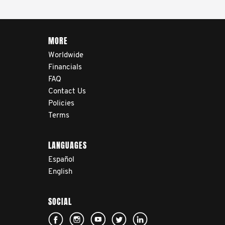
MORE
Worldwide
Financials
FAQ
Contact Us
Policies
Terms
LANGUAGES
Español
English
SOCIAL