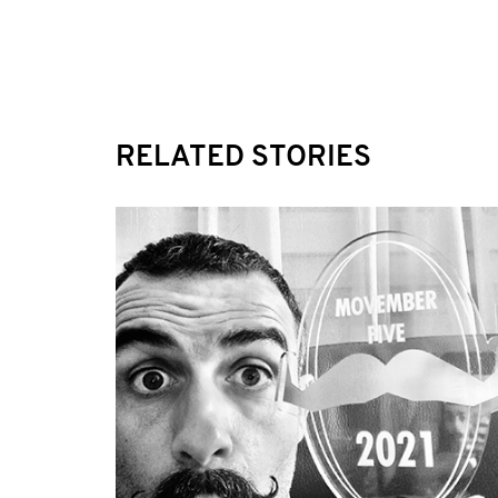
RELATED STORIES