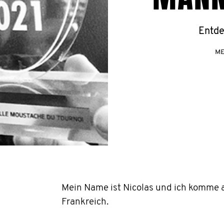
Entde
ME
Mein Name ist Nicolas und ich komme 
Frankreich.