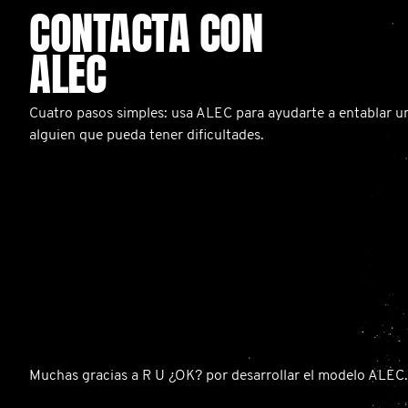
CONTACTA CON
ALEC
Cuatro pasos simples: usa ALEC para ayudarte a entablar 
alguien que pueda tener dificultades.
Muchas gracias a R U ¿OK? por desarrollar el modelo ALEC.