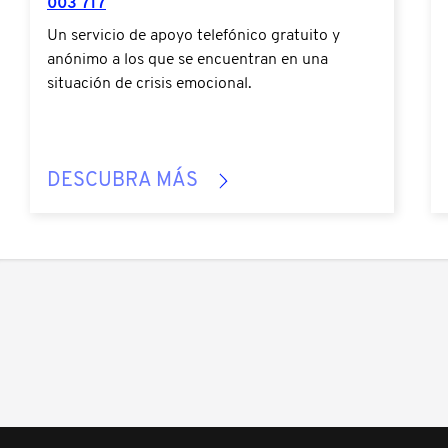
003 717
Un servicio de apoyo telefónico gratuito y
anónimo a los que se encuentran en una
situación de crisis emocional.
DESCUBRA MÁS