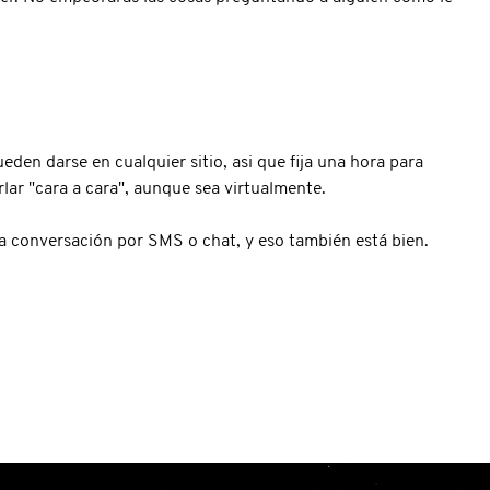
den darse en cualquier sitio, asi que fija una hora para
lar "cara a cara", aunque sea virtualmente.
una conversación por SMS o chat, y eso también está bien.