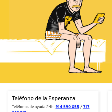
Teléfono de la Esperanza
Teléfonos de ayuda 24h:
914 590 055
/
717