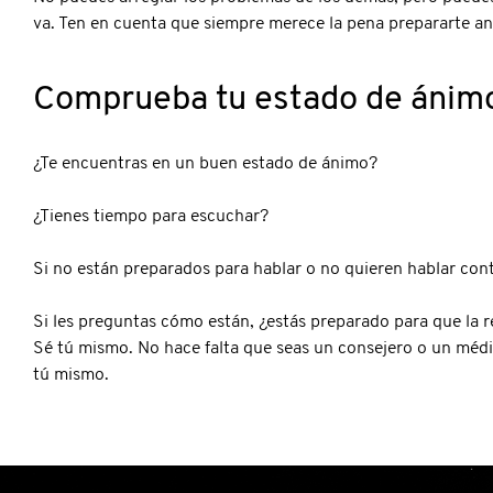
va. Ten en cuenta que siempre merece la pena prepararte ant
Comprueba tu estado de ánim
¿Te encuentras en un buen estado de ánimo?
¿Tienes tiempo para escuchar?
Si no están preparados para hablar o no quieren hablar cont
Si les preguntas cómo están, ¿estás preparado para que la 
Sé tú mismo. No hace falta que seas un consejero o un médi
tú mismo.