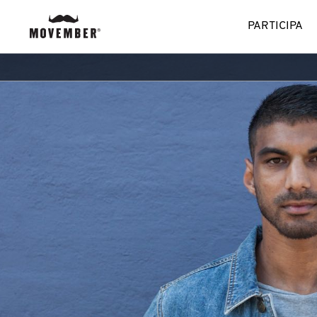
PARTICIPA