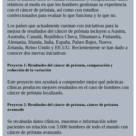
relativos al modo en que los hombres gestionan su experiencia
con el cáncer de próstata, así como con estudios
confeccionados para evaluar lo que funciona y lo que no.
Los países que actualmente cuentan con iniciativas para la
mejora de resultados del cáncer de próstata incluyen a Austria,
Australia, Canadá, República Checa, Dinamarca, Finlandia,
Alemania, Irlanda, Italia, España, Países Bajos, Nueva
Zelanda, Reino Unido y EE.UU. Recientemente se han dado a
conocer dos nuevas iniciativas:
Proyecto 1: Resultados del cáncer de próstata, comparación y
reducción de la variación
Este proyecto nos ayudará a comprender mejor qué prácticas
clínicas producen mejores resultados en el caso de hombres con
cáncer de próstata localizado.
Proyecto 2: Resultados del cáncer de próstata, cáncer de próstata
avanzado
Se recabarán datos clínicos, muestras e información sobre
pacientes en relación con 5.000 hombres de todo el mundo con
cáncer de próstata avanzado.