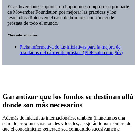
Estas inversiones suponen un importante compromiso por parte
de Movember Foundation por mejorar las prácticas y los
resultados clínicos en el caso de hombres con cáncer de
próstata de todo el mundo.
Más información
Ficha informativa de las iniciativas para la mejora de
resultados del cáncer de próstata (PDF solo en inglés)
Garantizar que los fondos se destinan allá
donde son más necesarios
Además de iniciativas internacionales, también financiamos una
serie de programas nacionales y locales, asegurándonos siempre de
que el conocimiento generado sea compartido sucesivamente.