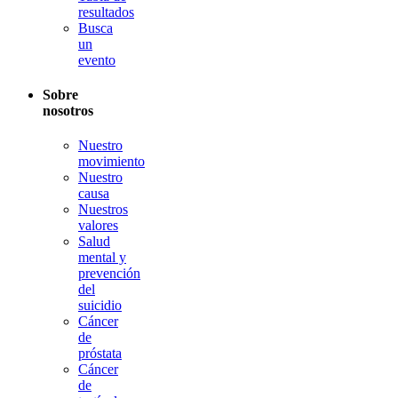
resultados
Busca
un
evento
Sobre
nosotros
Nuestro
movimiento
Nuestro
causa
Nuestros
valores
Salud
mental y
prevención
del
suicidio
Cáncer
de
próstata
Cáncer
de