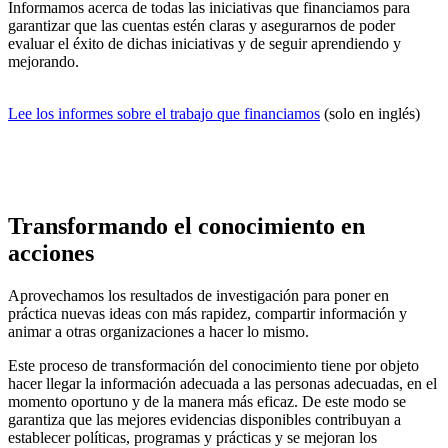
Informamos acerca de todas las iniciativas que financiamos para
garantizar que las cuentas estén claras y asegurarnos de poder
evaluar el éxito de dichas iniciativas y de seguir aprendiendo y
mejorando.
Lee los informes sobre el trabajo que financiamos
(solo en inglés)
Transformando el conocimiento en
acciones
Aprovechamos los resultados de investigación para poner en
práctica nuevas ideas con más rapidez, compartir información y
animar a otras organizaciones a hacer lo mismo.
Este proceso de transformación del conocimiento tiene por objeto
hacer llegar la información adecuada a las personas adecuadas, en el
momento oportuno y de la manera más eficaz. De este modo se
garantiza que las mejores evidencias disponibles contribuyan a
establecer políticas, programas y prácticas y se mejoran los