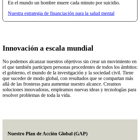
En el mundo un hombre muere cada minuto por suicidio.
Nuestra estrategia de financiación para la salud mental
Innovación a escala mundial
No podemos alcanzar nuestros objetivos sin crear un movimiento en
el que también participen personas procedentes de todos los ámbitos:
el gobierno, el mundo de la investigación y la sociedad civil. Tiene
que suceder de modo global, con resultados que se compartan más
allá de las fronteras para aumentar nuestro alcance. Creamos
soluciones innovadoras, empleamos nuevas ideas y tecnologías para
resolver problemas de toda la vida.
Nuestro Plan de Acción Global (GAP)