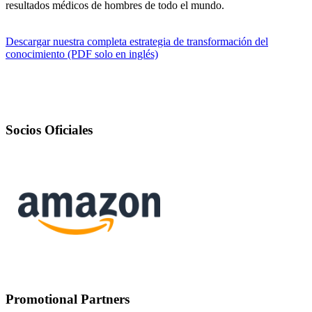
resultados médicos de hombres de todo el mundo.
Descargar nuestra completa estrategia de transformación del
conocimiento (PDF solo en inglés)
Socios Oficiales
Promotional Partners