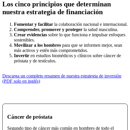
Los cinco principios que determinan
nuestra estrategia de financiación
Fomentar y facilitar
la colaboración nacional e internacional.
Comprender, promover y proteger
la salud masculina.
Crear evidencias
sobre lo que funciona e impulsar enfoques
sostenibles.
Movilizar a los hombres
para que se informen mejor, sean
más activos y estén más comprometidos.
Invertir
en estudios biomédicos y clínicos sobre cáncer de
próstata y de testículos.
Descarga un completo resumen de nuestra estrategia de inversión
(PDF solo en inglés)
Cáncer de próstata
Segundo tipo de cáncer más común en hombres de todo el