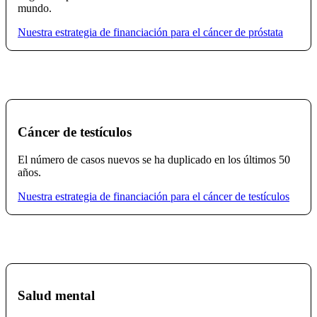
mundo.
Nuestra estrategia de financiación para el cáncer de próstata
Cáncer de testículos
El número de casos nuevos se ha duplicado en los últimos 50
años.
Nuestra estrategia de financiación para el cáncer de testículos
Salud mental