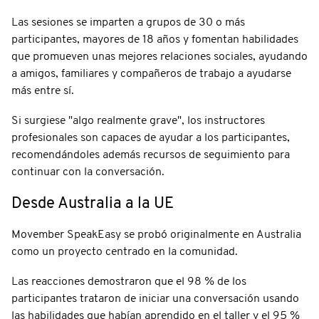
Las sesiones se imparten a grupos de 30 o más
participantes, mayores de 18 años y fomentan habilidades
que promueven unas mejores relaciones sociales, ayudando
a amigos, familiares y compañeros de trabajo a ayudarse
más entre sí.
Si surgiese "algo realmente grave", los instructores
profesionales son capaces de ayudar a los participantes,
recomendándoles además recursos de seguimiento para
continuar con la conversación.
Desde Australia a la UE
Movember SpeakEasy se probó originalmente en Australia
como un proyecto centrado en la comunidad.
Las reacciones demostraron que el 98 % de los
participantes trataron de iniciar una conversación usando
las habilidades que habían aprendido en el taller y el 95 %