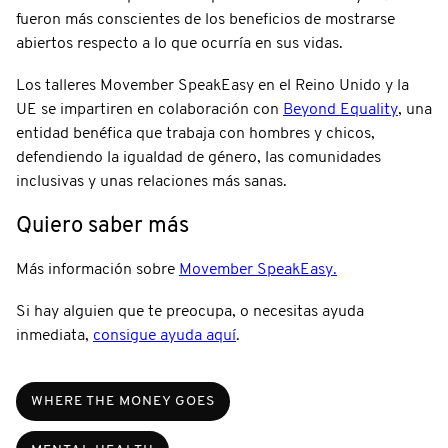
fueron más conscientes de los beneficios de mostrarse
abiertos respecto a lo que ocurría en sus vidas.
Los talleres Movember SpeakEasy en el Reino Unido y la
UE se impartiren en colaboración con
Beyond Equality
, una
entidad benéfica que trabaja con hombres y chicos,
defendiendo la igualdad de género, las comunidades
inclusivas y unas relaciones más sanas.
Quiero saber más
Más información sobre
Movember SpeakEasy.
Si hay alguien que te preocupa, o necesitas ayuda
inmediata,
consigue ayuda aquí
.
WHERE THE MONEY GOES