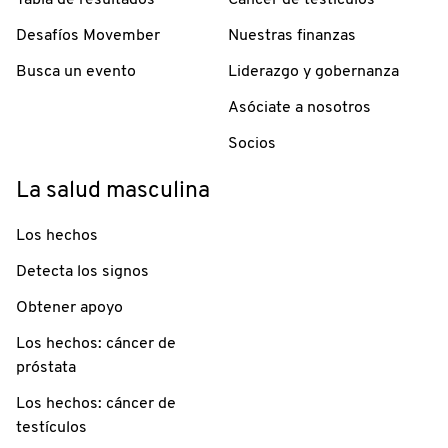
Desafíos Movember
Nuestras finanzas
Busca un evento
Liderazgo y gobernanza
Asóciate a nosotros
Socios
La salud masculina
Los hechos
Detecta los signos
Obtener apoyo
Los hechos: cáncer de
próstata
Los hechos: cáncer de
testículos