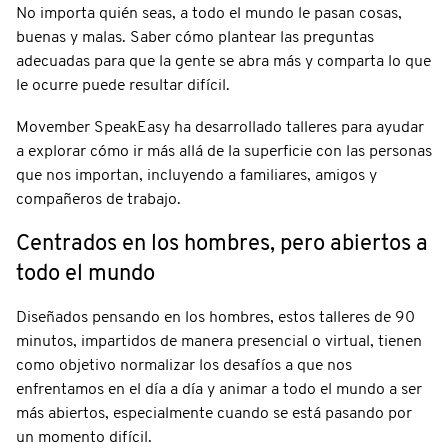
No importa quién seas, a todo el mundo le pasan cosas,
buenas y malas. Saber cómo plantear las preguntas
adecuadas para que la gente se abra más y comparta lo que
le ocurre puede resultar difícil.
Movember SpeakEasy ha desarrollado talleres para ayudar
a explorar cómo ir más allá de la superficie con las personas
que nos importan, incluyendo a familiares, amigos y
compañeros de trabajo.
Centrados en los hombres, pero abiertos a
todo el mundo
Diseñados pensando en los hombres, estos talleres de 90
minutos, impartidos de manera presencial o virtual, tienen
como objetivo normalizar los desafíos a que nos
enfrentamos en el día a día y animar a todo el mundo a ser
más abiertos, especialmente cuando se está pasando por
un momento difícil.