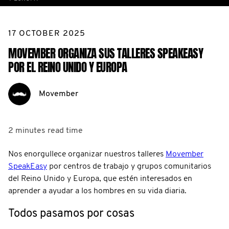
17 OCTOBER 2025
MOVEMBER ORGANIZA SUS TALLERES SPEAKEASY
POR EL REINO UNIDO Y EUROPA
Movember
2 minutes
read time
Nos enorgullece organizar nuestros talleres
Movember
SpeakEasy
por centros de trabajo y grupos comunitarios
del Reino Unido y Europa, que estén interesados en
aprender a ayudar a los hombres en su vida diaria.
Todos pasamos por cosas