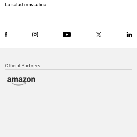
La salud masculina
Official Partners