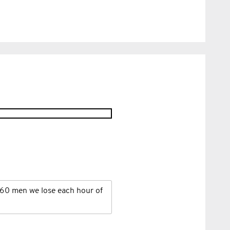
60 men we lose each hour of