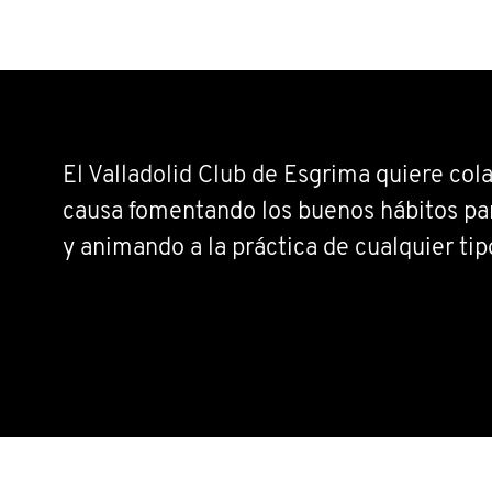
El Valladolid Club de Esgrima quiere col
causa fomentando los buenos hábitos par
y animando a la práctica de cualquier tip