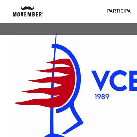
PARTICIPA