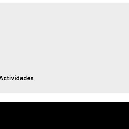
Actividades