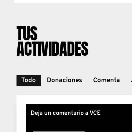
TUS
ACTIVIDADES
Todo
Donaciones
Comenta
Deja un comentario a VCE