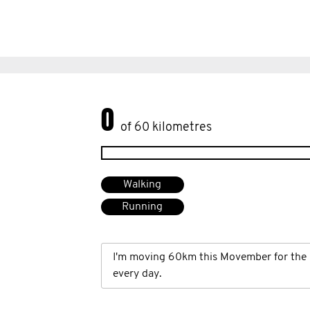
0
of 60 kilometres
Walking
Running
I'm moving 60km this Movember for the 
every day.