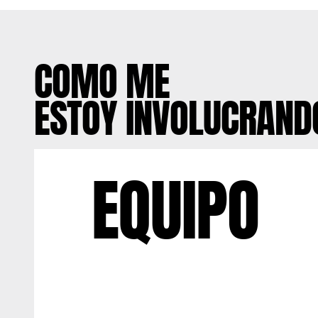
COMO ME
ESTOY INVOLUCRAND
EQUIPO