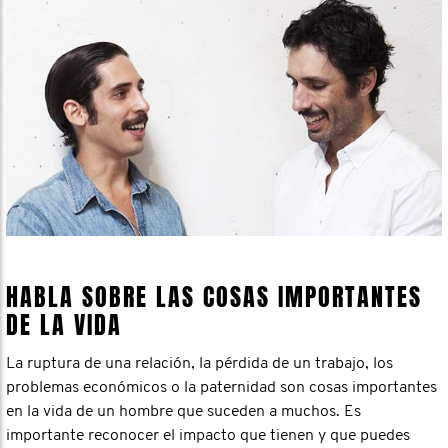
HABLA SOBRE LAS COSAS IMPORTANTES
DE LA VIDA
La ruptura de una relación, la pérdida de un trabajo, los
problemas económicos o la paternidad son cosas importantes
en la vida de un hombre que suceden a muchos. Es
importante reconocer el impacto que tienen y que puedes