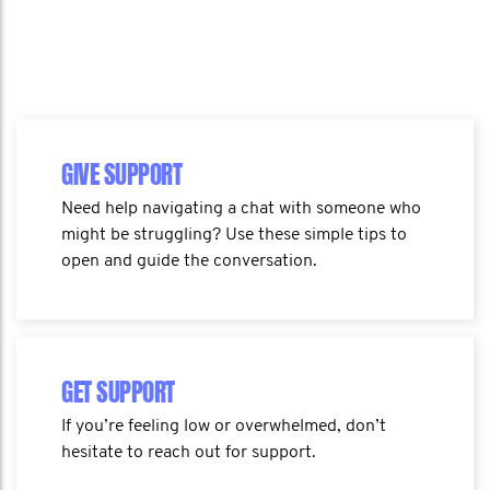
GIVE SUPPORT
Need help navigating a chat with someone who
might be struggling? Use these simple tips to
open and guide the conversation.
GET SUPPORT
If you’re feeling low or overwhelmed, don’t
hesitate to reach out for support.