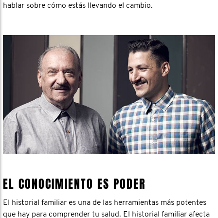
hablar sobre cómo estás llevando el cambio.
EL CONOCIMIENTO ES PODER
El historial familiar es una de las herramientas más potentes
que hay para comprender tu salud. El historial familiar afecta