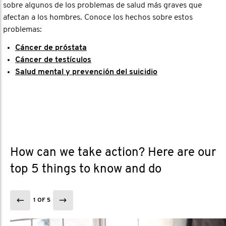
sobre algunos de los problemas de salud más graves que
afectan a los hombres. Conoce los hechos sobre estos
problemas:
Cáncer de próstata
Cáncer de testículos
Salud mental y prevención del suicidio
How can we take action? Here are our
top 5 things to know and do
1 OF 5