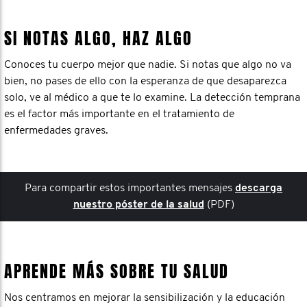
SI NOTAS ALGO, HAZ ALGO
Conoces tu cuerpo mejor que nadie. Si notas que algo no va
bien, no pases de ello con la esperanza de que desaparezca
solo, ve al médico a que te lo examine. La detección temprana
es el factor más importante en el tratamiento de
enfermedades graves.
Para compartir estos importantes mensajes
descarga
nuestro póster de la salud
(PDF)
APRENDE MÁS SOBRE TU SALUD
Nos centramos en mejorar la sensibilización y la educación