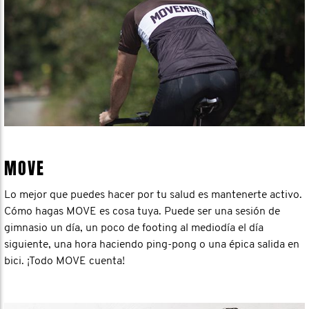
MOVE
Lo mejor que puedes hacer por tu salud es mantenerte activo.
Cómo hagas MOVE es cosa tuya. Puede ser una sesión de
gimnasio un día, un poco de footing al mediodía el día
siguiente, una hora haciendo ping-pong o una épica salida en
bici. ¡Todo MOVE cuenta!