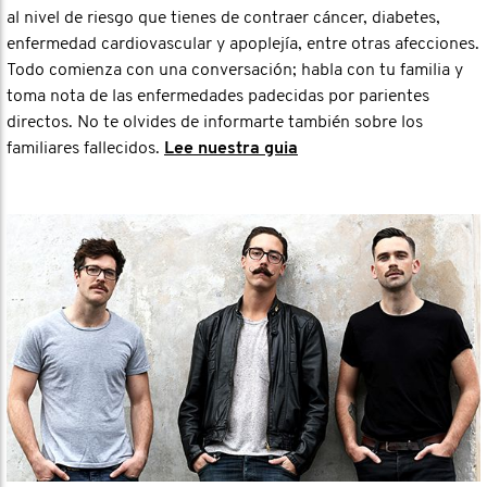
al nivel de riesgo que tienes de contraer cáncer, diabetes,
enfermedad cardiovascular y apoplejía, entre otras afecciones.
Todo comienza con una conversación; habla con tu familia y
toma nota de las enfermedades padecidas por parientes
directos. No te olvides de informarte también sobre los
familiares fallecidos.
Lee nuestra guia