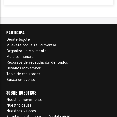
PARTICIPA
Déjate bigote
Muévete por la salud mental
Organiza un Mo-mento
Mo a tu manera
Recursos de recaudación de fondos
Desafíos Movember
Tabla de resultados
Busca un evento
SOBRE NOSOTROS
Nuestro movimiento
Nuestro causa
Nuestros valores