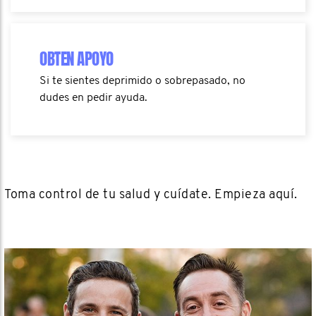
OBTEN APOYO
Si te sientes deprimido o sobrepasado, no
dudes en pedir ayuda.
Toma control de tu salud y cuídate. Empieza aquí.