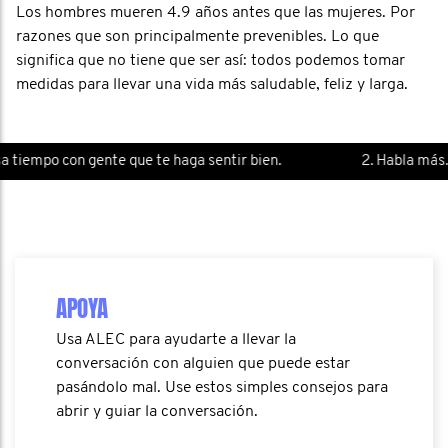
Los hombres mueren 4.9 años antes que las mujeres. Por
razones que son principalmente prevenibles. Lo que
significa que no tiene que ser así: todos podemos tomar
medidas para llevar una vida más saludable, feliz y larga.
po con gente que te haga sentir bien.
2. Habla más.
APOYA
Usa ALEC para ayudarte a llevar la
conversación con alguien que puede estar
pasándolo mal. Use estos simples consejos para
abrir y guiar la conversación.