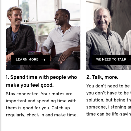
LEARN MORE
WE NEED TO TALK
1. Spend time with people who
2. Talk, more.
make you feel good.
You don’t need to be
you don’t have to be 
Stay connected. Your mates are
solution, but being th
important and spending time with
someone, listening a
them is good for you. Catch up
time can be life-savin
regularly, check in and make time.