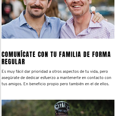
COMUNÍCATE CON TU FAMILIA DE FORMA
REGULAR
Es muy fácil dar prioridad a otros aspectos de tu vida, pero
asegúrate de dedicar esfuerzo a mantenerte en contacto con
tus amigos. En beneficio propio pero también en el de ellos.