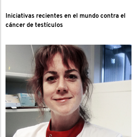
Iniciativas recientes en el mundo contra el
cáncer de testículos