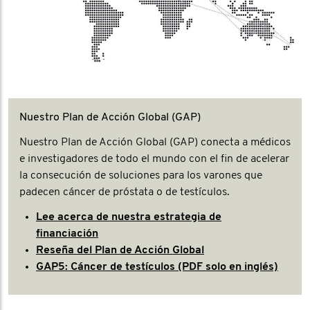
Nuestro Plan de Acción Global (GAP)
Nuestro Plan de Acción Global (GAP) conecta a médicos
e investigadores de todo el mundo con el fin de acelerar
la consecución de soluciones para los varones que
padecen cáncer de próstata o de testículos.
Lee acerca de nuestra estrategia de
financiación
Reseña del Plan de Acción Global
GAP5: Cáncer de testículos (PDF solo en inglés)