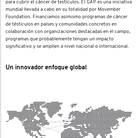
para cubrir el cáncer de testículos. El GAP es una iniciativa
mundial llevada a cabo en su totalidad por Movember
Foundation. Financiamos asimismo programas de cáncer
de tésticulos en países y comunidades concretos en
colaboración con organizaciones destacadas en el campo,
programas que probablemente tengan un impacto
significativo y se amplíen a nivel nacional o internacional.
Un innovador enfoque global