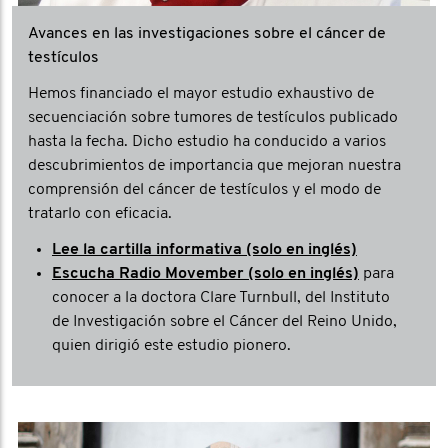
Avances en las investigaciones sobre el cáncer de
testículos
Hemos financiado el mayor estudio exhaustivo de
secuenciación sobre tumores de testículos publicado
hasta la fecha. Dicho estudio ha conducido a varios
descubrimientos de importancia que mejoran nuestra
comprensión del cáncer de testículos y el modo de
tratarlo con eficacia.
Lee la cartilla informativa (solo en inglés)
Escucha Radio Movember (solo en inglés)
para
conocer a la doctora Clare Turnbull, del Instituto
de Investigación sobre el Cáncer del Reino Unido,
quien dirigió este estudio pionero.