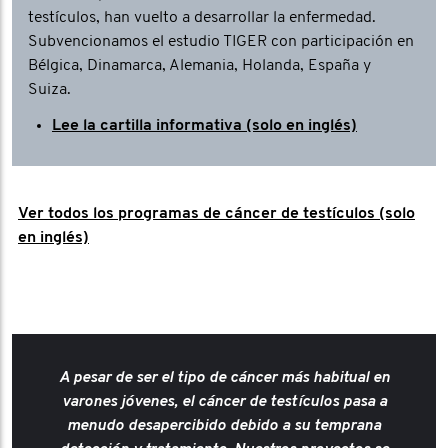
testículos, han vuelto a desarrollar la enfermedad.
Subvencionamos el estudio TIGER con participación en
Bélgica, Dinamarca, Alemania, Holanda, España y
Suiza.
Lee la cartilla informativa (solo en inglés)
Ver todos los programas de cáncer de testículos (solo
en inglés)
A pesar de ser el tipo de cáncer más habitual en
varones jóvenes, el cáncer de testículos pasa a
menudo desapercibido debido a su temprana