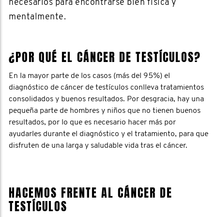
necesarios para encontrarse bien física y
mentalmente.
¿POR QUÉ EL CÁNCER DE TESTÍCULOS?
En la mayor parte de los casos (más del 95%) el
diagnóstico de cáncer de testículos conlleva tratamientos
consolidados y buenos resultados. Por desgracia, hay una
pequeña parte de hombres y niños que no tienen buenos
resultados, por lo que es necesario hacer más por
ayudarles durante el diagnóstico y el tratamiento, para que
disfruten de una larga y saludable vida tras el cáncer.
HACEMOS FRENTE AL CÁNCER DE
TESTÍCULOS