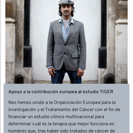
Apoyo a la contribución europea al estudio TIGER
Nos hemos unido a la Organización Europea para la
Investigación y el Tratamiento del Cáncer con el fin de
financiar un estudio clínico multinacional para
determinar cuál es la terapia que mejor funciona en
hombres que, tras haber sido tratados de cáncer de