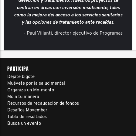
detección y tratamiento. Nuestros proyectos se
centran en áreas con inversión insuficiente, tales
como la mejora del acceso a los servicios sanitarios
y las opciones de tratamiento ante recaídas.
- Paul Villanti, director ejecutivo de Programas
PARTICIPA
Déjate bigote
Muévete por la salud mental
Organiza un Mo-mento
Mo a tu manera
Recursos de recaudación de fondos
Desafíos Movember
Tabla de resultados
Busca un evento