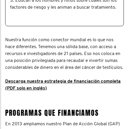
3. Educan a los hombres y niños sobre cuáles son los
factores de riesgo y les animan a buscar tratamiento.
Nuestra función como conector mundial es lo que nos
hace diferentes. Tenemos una sólida base, con acceso a
recursos e investigadores de 21 países. Eso nos coloca en
una posición privilegiada para recaudar e invertir sumas
considerables de dinero en el área del cáncer de testículos.
Descarga nuestra estrategia de financiación completa
(PDF solo en inglés)
PROGRAMAS QUE FINANCIAMOS
En 2013 ampliamos nuestro Plan de Acción Global (GAP)