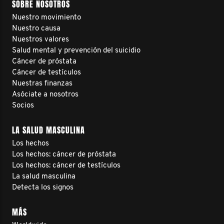
SOBRE NOSOTROS
Nuestro movimiento
Nuestro causa
Nuestros valores
Salud mental y prevención del suicidio
Cáncer de próstata
Cáncer de testículos
Nuestras finanzas
Asóciate a nosotros
Socios
LA SALUD MASCULINA
Los hechos
Los hechos: cáncer de próstata
Los hechos: cáncer de testículos
La salud masculina
Detecta los signos
MÁS