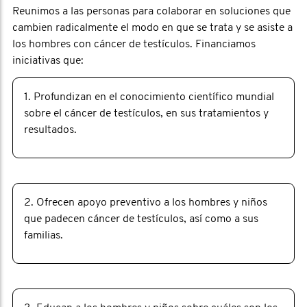
Reunimos a las personas para colaborar en soluciones que
cambien radicalmente el modo en que se trata y se asiste a
los hombres con cáncer de testículos. Financiamos
iniciativas que:
1. Profundizan en el conocimiento científico mundial
sobre el cáncer de testículos, en sus tratamientos y
resultados.
2. Ofrecen apoyo preventivo a los hombres y niños
que padecen cáncer de testículos, así como a sus
familias.