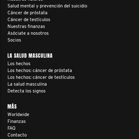
Salud mental y prevención del suicidio
Cáncer de próstata
Cáncer de testículos
Nuestras finanzas
Asóciate a nosotros
Socios
LA SALUD MASCULINA
Los hechos
Los hechos: cáncer de próstata
Los hechos: cáncer de testículos
La salud masculina
Detecta los signos
MÁS
Worldwide
Finanzas
FAQ
Contacto