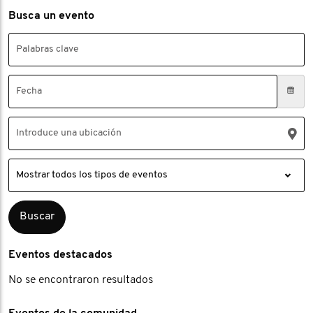
Busca un evento
Eventos destacados
No se encontraron resultados