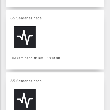
85 Semanas hace
He caminado
.81 km
00:13:00
85 Semanas hace