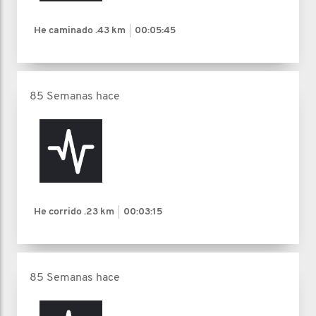
He caminado
.43 km
00:05:45
85 Semanas hace
He corrido
.23 km
00:03:15
85 Semanas hace