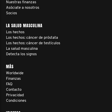
Nuestras finanzas
Asóciate a nosotros
Socios
LA SALUD MASCULINA
Los hechos
Los hechos: cáncer de próstata
Los hechos: cáncer de testículos
La salud masculina
Detecta los signos
MÁS
Worldwide
Finanzas
FAQ
Contacto
Privacidad
Condiciones