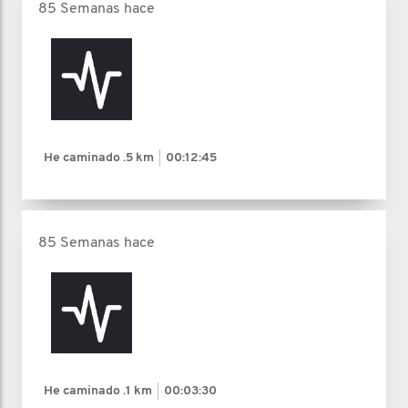
85 Semanas hace
He caminado
.5 km
00:12:45
85 Semanas hace
He caminado
.1 km
00:03:30