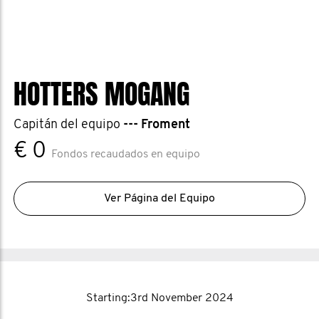
HOTTERS MOGANG
Capitán del equipo
--- Froment
€ 0
Fondos recaudados en equipo
Ver Página del Equipo
Starting:3rd November 2024