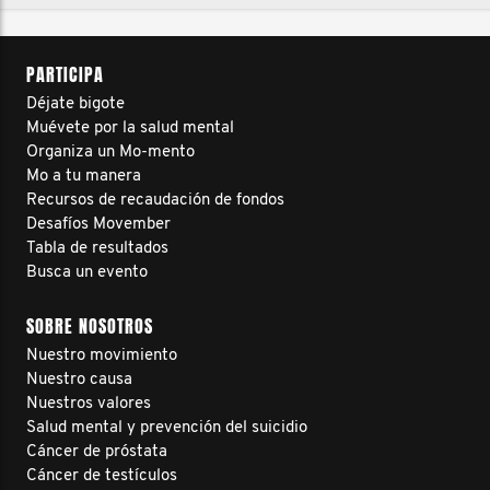
PARTICIPA
Déjate bigote
Muévete por la salud mental
Organiza un Mo-mento
Mo a tu manera
Recursos de recaudación de fondos
Desafíos Movember
Tabla de resultados
Busca un evento
SOBRE NOSOTROS
Nuestro movimiento
Nuestro causa
Nuestros valores
Salud mental y prevención del suicidio
Cáncer de próstata
Cáncer de testículos