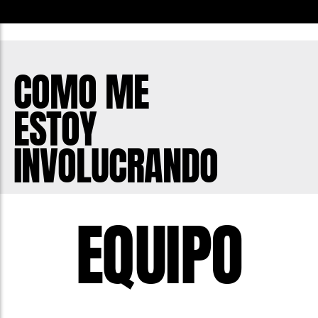
COMO ME
ESTOY
INVOLUCRANDO
EQUIPO